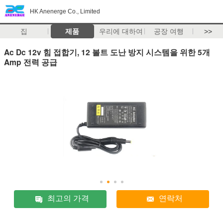
HK Anenerge Co., Limited
집
제품
우리에 대하여
공장 여행
>>
Ac Dc 12v 힘 접합기, 12 볼트 도난 방지 시스템을 위한 5개
Amp 전력 공급
최고의 가격
연락처