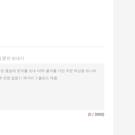
 문의 보내기
(
0
/ 3000)