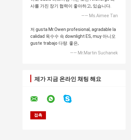
사를 가진 장기 협력이 좋아하고, 있습니다.
—— Ms.Aimee Tan
저 gusta Mr.Owen profesional, agradable la
calidad 옥수수 속 downlight ES, muy 아니오
guste trabajo 다량. 좋은,
—— Mr.Martin Suchanek
제가 지금 온라인 채팅 해요