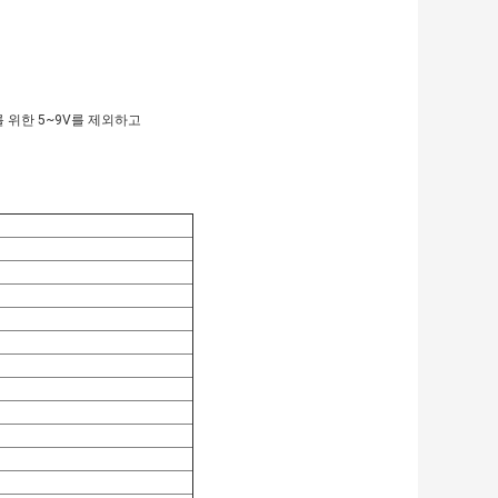
V)를 위한 5~9V를 제외하고