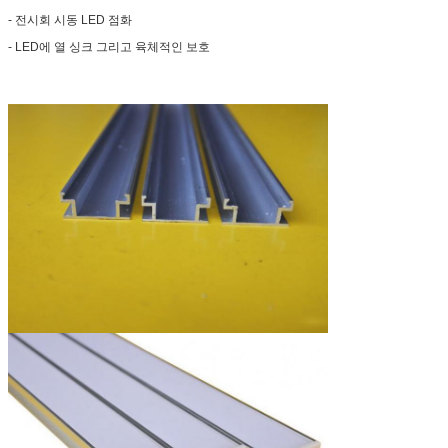
- 전시회 시동 LED 점화
- LED에 열 싱크 그리고 육체적인 보호